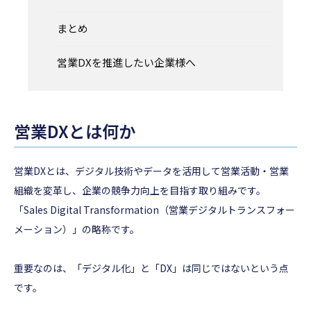
まとめ
営業DXを推進したい企業様へ
営業DXとは何か
営業DXとは、デジタル技術やデータを活用して営業活動・営業
組織を変革し、企業の競争力向上を目指す取り組みです。
「Sales Digital Transformation（営業デジタルトランスフォー
メーション）」の略称です。
重要なのは、「デジタル化」と「DX」は同じではないという点
です。