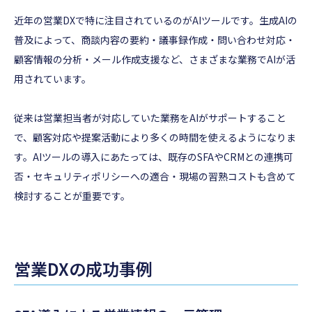
近年の営業DXで特に注目されているのがAIツールです。生成AIの
普及によって、商談内容の要約・議事録作成・問い合わせ対応・
顧客情報の分析・メール作成支援など、さまざまな業務でAIが活
用されています。
従来は営業担当者が対応していた業務をAIがサポートすること
で、顧客対応や提案活動により多くの時間を使えるようになりま
す。AIツールの導入にあたっては、既存のSFAやCRMとの連携可
否・セキュリティポリシーへの適合・現場の習熟コストも含めて
検討することが重要です。
営業DXの成功事例