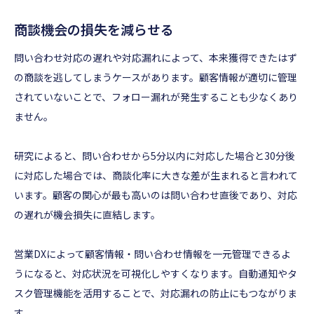
商談機会の損失を減らせる
問い合わせ対応の遅れや対応漏れによって、本来獲得できたはず
の商談を逃してしまうケースがあります。顧客情報が適切に管理
されていないことで、フォロー漏れが発生することも少なくあり
ません。
研究によると、問い合わせから5分以内に対応した場合と30分後
に対応した場合では、商談化率に大きな差が生まれると言われて
います。顧客の関心が最も高いのは問い合わせ直後であり、対応
の遅れが機会損失に直結します。
営業DXによって顧客情報・問い合わせ情報を一元管理できるよ
うになると、対応状況を可視化しやすくなります。自動通知やタ
スク管理機能を活用することで、対応漏れの防止にもつながりま
す。