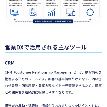
営業DXで活用される主なツール
CRM
CRM（Customer Relationship Management）は、顧客情報を
管理するためのツールです。顧客の基本情報だけでなく、問い合
わせ履歴・商談履歴・提案内容などを一元管理できるため、顧客
との関係性を継続的に把握しやすくなります。
担当者の異動・退職時に情報が失われるリスクを防ぐとともに、