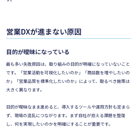
営業DXが進まない原因
目的が曖昧になっている
最も多い失敗原因は、取り組みの目的が明確になっていないこと
です。「営業活動を可視化したいのか」「商談数を増やしたいの
か」「営業品質を標準化したいのか」によって、取るべき施策は
大きく異なります。
目的が曖昧なまま進めると、導入するツールや運用方針も定まら
ず、現場の混乱につながります。まず自社が抱える課題を整理
し、何を実現したいのかを明確にすることが重要です。