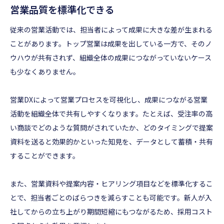
営業品質を標準化できる
従来の営業活動では、担当者によって成果に大きな差が生まれる
ことがあります。トップ営業は成果を出している一方で、そのノ
ウハウが共有されず、組織全体の成果につながっていないケース
も少なくありません。
営業DXによって営業プロセスを可視化し、成果につながる営業
活動を組織全体で共有しやすくなります。たとえば、受注率の高
い商談でどのような質問がされていたか、どのタイミングで提案
資料を送ると効果的かといった知見を、データとして蓄積・共有
することができます。
また、営業資料や提案内容・ヒアリング項目などを標準化するこ
とで、担当者ごとのばらつきを減らすことも可能です。新人が入
社してからの立ち上がり期間短縮にもつながるため、採用コスト