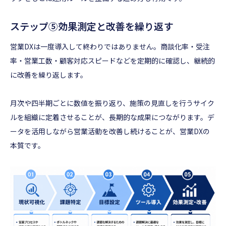
ステップ⑤効果測定と改善を繰り返す
営業DXは一度導入して終わりではありません。商談化率・受注
率・営業工数・顧客対応スピードなどを定期的に確認し、継続的
に改善を繰り返します。
月次や四半期ごとに数値を振り返り、施策の見直しを行うサイク
ルを組織に定着させることが、長期的な成果につながります。デ
ータを活用しながら営業活動を改善し続けることが、営業DXの
本質です。