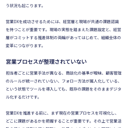
う状況も起こります。
営業DXを成功させるためには、経営層と現場が共通の課題認識
を持つことが重要です。現場の実態を踏まえた課題設定と、経営
層がコミットする推進体制の両輪があってはじめて、組織全体の
変革につながります。
営業プロセスが整理されていない
担当者ごとに営業手法が異なる、商談化の基準が曖昧、顧客管理
のルールが統一されていない、フォロー方法が属人化している、
という状態でツールを導入しても、既存の課題をそのままデジタ
ル化するだけです。
営業DXを推進する前に、まず現在の営業プロセスを可視化し、
どこに課題があるかを把握することが重要です。その上で営業活