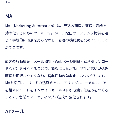
す。
MA
MA（Marketing Automation）は、見込み顧客の獲得・育成を
効率化するためのツールです。メール配信やコンテンツ提供を通
じて継続的に接点を持ちながら、顧客の検討度を高めていくこと
ができます。
顧客の行動履歴（メール開封・Webページ閲覧・資料ダウンロー
ドなど）を分析することで、商談につながる可能性が高い見込み
顧客を把握しやすくなり、営業活動の効率化にもつながります。
MAを活用してリードの温度感をスコアリングし、一定のスコア
を超えたリードをインサイドセールスに引き渡す仕組みをつくる
ことで、営業とマーケティングの連携が強化されます。
AIツール