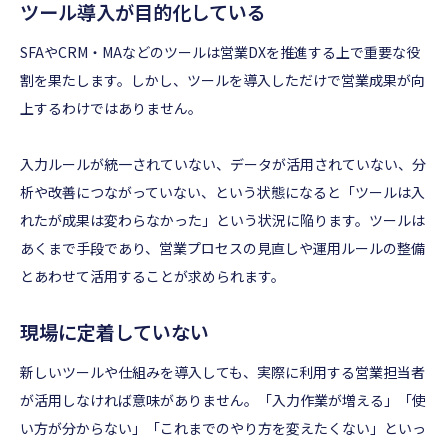
ツール導入が目的化している
SFAやCRM・MAなどのツールは営業DXを推進する上で重要な役
割を果たします。しかし、ツールを導入しただけで営業成果が向
上するわけではありません。
入力ルールが統一されていない、データが活用されていない、分
析や改善につながっていない、という状態になると「ツールは入
れたが成果は変わらなかった」という状況に陥ります。ツールは
あくまで手段であり、営業プロセスの見直しや運用ルールの整備
とあわせて活用することが求められます。
現場に定着していない
新しいツールや仕組みを導入しても、実際に利用する営業担当者
が活用しなければ意味がありません。「入力作業が増える」「使
い方が分からない」「これまでのやり方を変えたくない」といっ