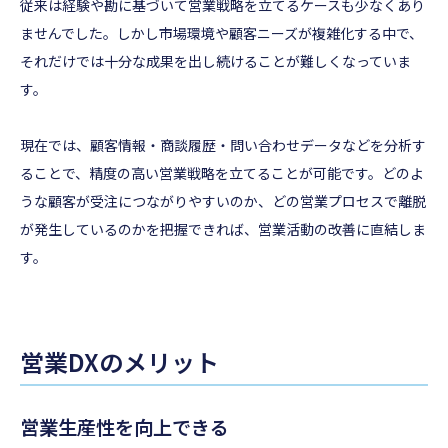
従来は経験や勘に基づいて営業戦略を立てるケースも少なくあり
ませんでした。しかし市場環境や顧客ニーズが複雑化する中で、
それだけでは十分な成果を出し続けることが難しくなっていま
す。
現在では、顧客情報・商談履歴・問い合わせデータなどを分析す
ることで、精度の高い営業戦略を立てることが可能です。どのよ
うな顧客が受注につながりやすいのか、どの営業プロセスで離脱
が発生しているのかを把握できれば、営業活動の改善に直結しま
す。
営業DXのメリット
営業生産性を向上できる