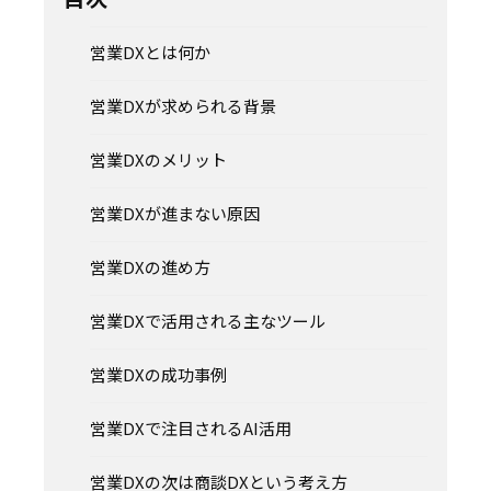
営業DXとは何か
営業DXが求められる背景
営業DXのメリット
営業DXが進まない原因
営業DXの進め方
営業DXで活用される主なツール
営業DXの成功事例
営業DXで注目されるAI活用
営業DXの次は商談DXという考え方