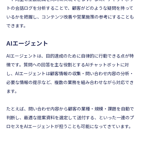
トの会話ログを分析することで、顧客がどのような疑問を持って
いるかを把握し、コンテンツ改善や営業施策の参考にすることも
できます。
AIエージェント
AIエージェントは、目的達成のために自律的に行動できる点が特
徴です。質問への回答を主な役割とするAIチャットボットに対
し、AIエージェントは顧客情報の収集・問い合わせ内容の分析・
必要な情報の提示など、複数の業務を組み合わせながら対応でき
ます。
たとえば、問い合わせ内容から顧客の業種・規模・課題を自動で
判断し、最適な提案資料を選定して送付する、といった一連のプ
ロセスをAIエージェントが担うことも可能になってきています。