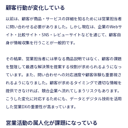
顧客行動が変化している
以前は、顧客が商品・サービスの詳細を知るためには営業担当者
に問い合わせる必要がありました。しかし現在は、企業のWebサ
イト・比較サイト・SNS・レビューサイトなどを通じて、顧客自
身が情報収集を行うことが一般的です。
その結果、営業担当者には単なる商品説明ではなく、顧客の課題
を整理して最適な解決策を提案する役割が求められるようになっ
ています。また、問い合わせへの対応速度や顧客体験も重要視さ
れるようになりました。顧客が求めるタイミングで適切な情報を
提供できなければ、競合企業へ流れてしまうリスクもあります。
こうした変化に対応するためにも、データとデジタル技術を活用
した営業DXの重要性が高まっています。
営業活動の属人化が課題になっている