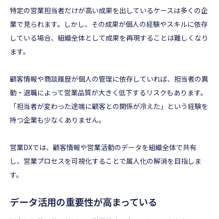
特定の営業担当者だけが高い成果を出しているケースは多くの企
業で見られます。しかし、その成果が個人の経験やスキルに依存
している場合、組織全体として成果を再現することは難しくなり
ます。
顧客情報や商談履歴が個人の管理に依存していれば、担当者の異
動・退職によって営業品質が大きく低下するリスクもあります。
「担当者が変わった途端に顧客との関係が冷えた」という経験を
持つ企業も少なくありません。
営業DXでは、顧客情報や営業活動のデータを組織全体で共有
し、営業プロセスを可視化することで属人化の解消を目指しま
す。
データ活用の重要性が高まっている