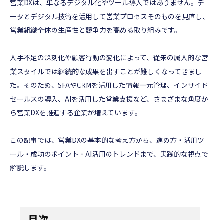
営業DXは、単なるデジタル化やツール導入ではありません。デ
ータとデジタル技術を活用して営業プロセスそのものを見直し、
営業組織全体の生産性と競争力を高める取り組みです。
人手不足の深刻化や顧客行動の変化によって、従来の属人的な営
業スタイルでは継続的な成果を出すことが難しくなってきまし
た。そのため、SFAやCRMを活用した情報一元管理、インサイド
セールスの導入、AIを活用した営業支援など、さまざまな角度か
ら営業DXを推進する企業が増えています。
この記事では、営業DXの基本的な考え方から、進め方・活用ツ
ール・成功のポイント・AI活用のトレンドまで、実践的な視点で
解説します。
目次