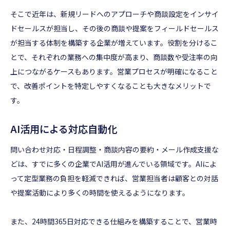
そこで近年は、新規リードへのアプローチや商談設定をインサイ
ドセールスが担当し、その後の商談や提案をフィールドセールス
が担当する体制を構築する企業が増えています。役割を分けるこ
とで、それぞれの業務への集中度が高まり、商談数や受注率の向
上につながるケースもあります。営業プロセスが明確になること
で、改善ポイントを特定しやすくなることも大きなメリットで
す。
AI活用による対応自動化
問い合わせ対応・日程調整・商談内容の要約・メール作成支援な
どは、すでに多くの企業でAI活用が進んでいる領域です。AIによ
って定型業務の負担を軽減できれば、営業担当者は顧客との対話
や提案活動により多くの時間を使えるようになります。
また、24時間365日対応できる仕組みを構築することで、営業時