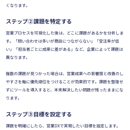
くなります。
ステップ②課題を特定する
営業プロセスを可視化した後は、どこに課題があるかを分析しま
す。「問い合わせは多いが商談につながらない」「受注率が低
い」「担当者ごとに成果に差がある」など、企業によって課題は
異なります。
複数の課題が見つかった場合は、営業成果への影響度と改善のし
やすさを軸に優先順位をつけることが効果的です。課題を整理せ
ずにツールを導入すると、本来解決したい問題が残ったままにな
ります。
ステップ③目標を設定する
課題を明確にしたら、営業DXで実現したい目標を設定します。