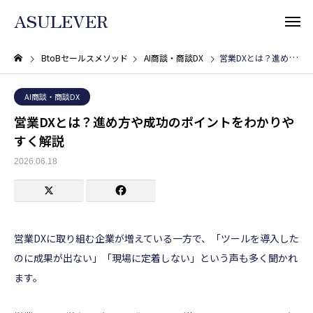
ASULEVER
BtoBセールスメソッド
AI商談・商談DX
営業DXとは？進め方や成功のポイントをわかりやすく解説
AI商談・商談DX
営業DXとは？進め方や成功のポイントをわかりや
すく解説
2026.06.18
営業DXに取り組む企業が増えている一方で、「ツールを導入した
のに成果が出ない」「現場に定着しない」という声も多く聞かれ
ます。