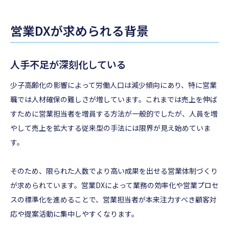
営業DXが求められる背景
人手不足が深刻化している
少子高齢化の影響によって労働人口は減少傾向にあり、特に営業
職では人材確保の難しさが増しています。これまでは売上を伸ば
すために営業担当者を増員する方法が一般的でしたが、人員を増
やして売上を拡大する従来型の手法には限界が見え始めていま
す。
そのため、限られた人数でより高い成果を出せる営業体制づくり
が求められています。営業DXによって業務の効率化や営業プロセ
スの標準化を進めることで、営業担当者が本来注力すべき顧客対
応や提案活動に集中しやすくなります。