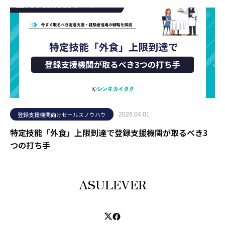
登録支援機関向けセールスノウハウ
2026.04.01
特定技能「外食」上限到達で登録支援機関が取るべき3
つの打ち手
ASULEVER