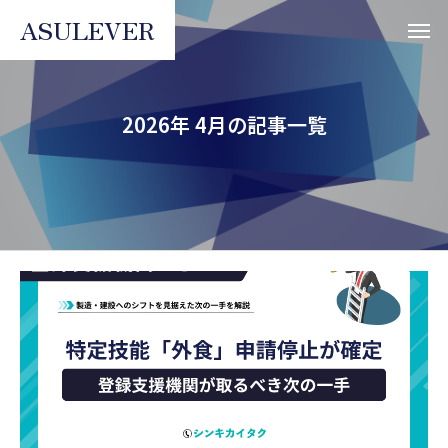
ASULEVER
2026年 4月の記事一覧