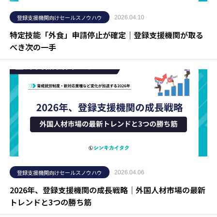
登録支援機関向けセールスノウハウ
2026.04.10
特定技能「外食」申請停止が確定｜登録支援機関が取る
べき次の一手
登録支援機関向けセールスノウハウ
2026.04.06
2026年、登録支援機関の成長戦略｜外国人材市場の最新
トレンドと3つの勝ち筋