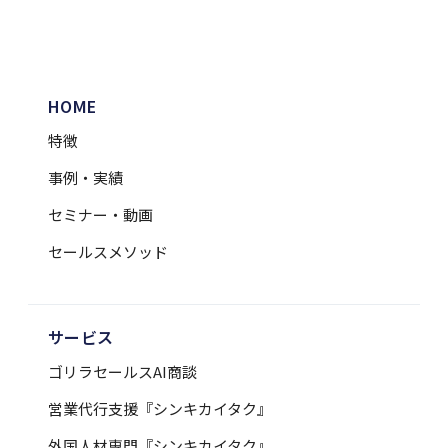
HOME
特徴
事例・実績
セミナー・動画
セールスメソッド
サービス
ゴリラセールスAI商談
営業代行支援『シンキカイタク』
外国人材専門『シンキカイタク』