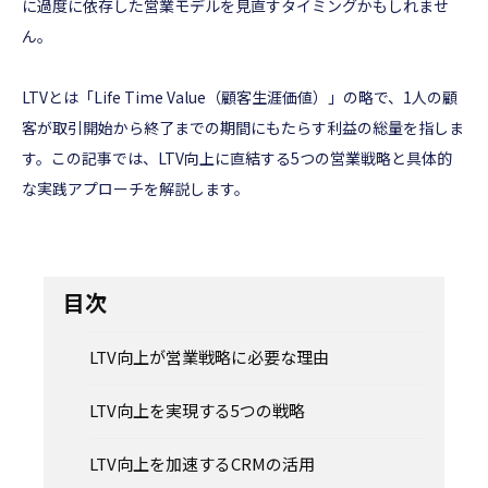
に過度に依存した営業モデルを見直すタイミングかもしれませ
ん。
LTVとは「Life Time Value（顧客生涯価値）」の略で、1人の顧
客が取引開始から終了までの期間にもたらす利益の総量を指しま
す。この記事では、LTV向上に直結する5つの営業戦略と具体的
な実践アプローチを解説します。
目次
LTV向上が営業戦略に必要な理由
LTV向上を実現する5つの戦略
LTV向上を加速するCRMの活用