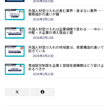
2026年3月23日
外国人材受け入れが進む業界・進まない業界——
業務設計の違いが鍵
2026年2月12日
外国人材受け入れは企業規模で変わる——中小・
中堅・大企業の導入理由と壁
2026年2月12日
外国人材受け入れの地域差は、産業構造の違いで
起きている
2026年1月21日
育成就労制度を企業と登録支援機関はどう受け止
めるべきか
2026年1月21日