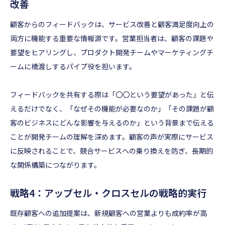
改善
顧客からのフィードバックは、サービス改善と顧客満足度向上の
両方に機能する重要な情報源です。営業担当者は、顧客の課題や
要望をヒアリングし、プロダクト開発チームやマーケティングチ
ームに橋渡しするパイプ役を担います。
フィードバックを共有する際は「〇〇という要望があった」と伝
えるだけでなく、「なぜその機能が必要なのか」「その課題が顧
客のビジネスにどんな影響を与えるのか」という背景まで伝える
ことが開発チームの理解を深めます。顧客の声が実際にサービス
に反映されることで、競合サービスへの乗り換えを防ぎ、長期的
な関係構築につながります。
戦略4：アップセル・クロスセルの戦略的実行
既存顧客への追加提案は、新規顧客への営業よりも成約率が高