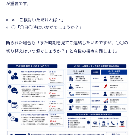
が重要です。
✕「ご検討いただければ…」
○「○日○時はいかがでしょうか？」
断られた場合も「また時期を見てご連絡したいのですが、○○の
切り替えはいつ頃でしょうか？」と今後の接点を残します。