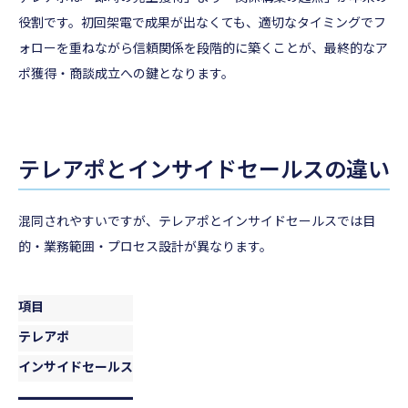
役割です。初回架電で成果が出なくても、適切なタイミングでフ
ォローを重ねながら信頼関係を段階的に築くことが、最終的なア
ポ獲得・商談成立への鍵となります。
テレアポとインサイドセールスの違い
混同されやすいですが、テレアポとインサイドセールスでは目
的・業務範囲・プロセス設計が異なります。
項目
テレアポ
インサイドセールス