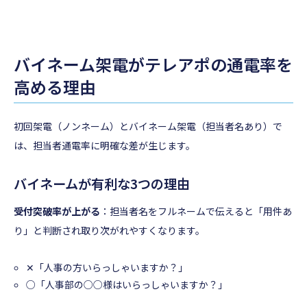
バイネーム架電がテレアポの通電率を
高める理由
初回架電（ノンネーム）とバイネーム架電（担当者名あり）で
は、担当者通電率に明確な差が生じます。
バイネームが有利な3つの理由
受付突破率が上がる
：担当者名をフルネームで伝えると「用件あ
り」と判断され取り次がれやすくなります。
✕「人事の方いらっしゃいますか？」
○「人事部の○○様はいらっしゃいますか？」