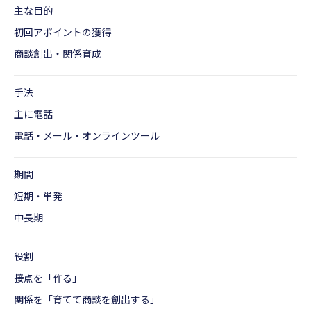
主な目的
初回アポイントの獲得
商談創出・関係育成
手法
主に電話
電話・メール・オンラインツール
期間
短期・単発
中長期
役割
接点を「作る」
関係を「育てて商談を創出する」