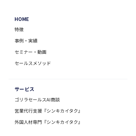
HOME
特徴
事例・実績
セミナー・動画
セールスメソッド
サービス
ゴリラセールスAI商談
営業代行支援『シンキカイタク』
外国人材専門『シンキカイタク』