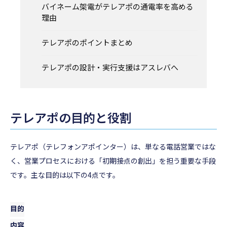
バイネーム架電がテレアポの通電率を高める
理由
テレアポのポイントまとめ
テレアポの設計・実行支援はアスレバへ
テレアポの目的と役割
テレアポ（テレフォンアポインター）は、単なる電話営業ではな
く、営業プロセスにおける「初期接点の創出」を担う重要な手段
です。主な目的は以下の4点です。
目的
内容