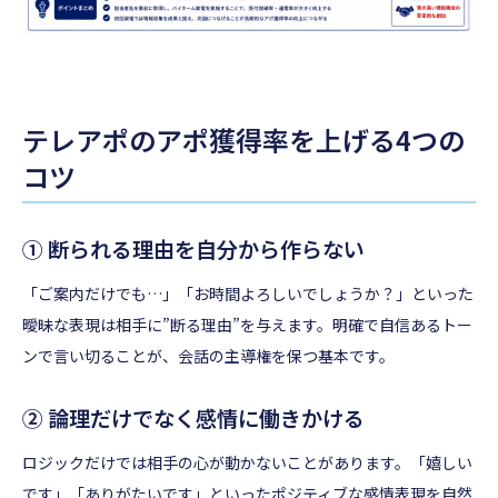
テレアポのアポ獲得率を上げる4つの
コツ
① 断られる理由を自分から作らない
「ご案内だけでも…」「お時間よろしいでしょうか？」といった
曖昧な表現は相手に”断る理由”を与えます。明確で自信あるトー
ンで言い切ることが、会話の主導権を保つ基本です。
② 論理だけでなく感情に働きかける
ロジックだけでは相手の心が動かないことがあります。「嬉しい
です」「ありがたいです」といったポジティブな感情表現を自然