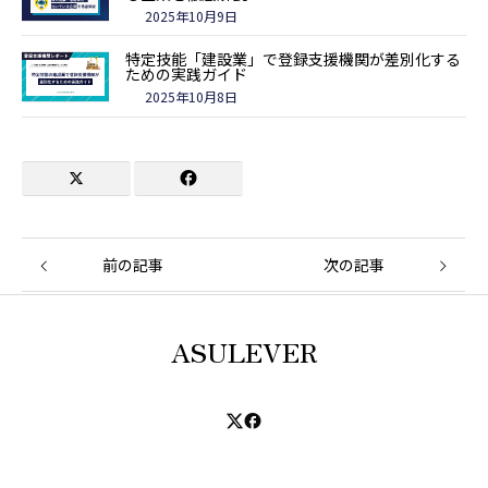
2025年10月9日
特定技能「建設業」で登録支援機関が差別化する
ための実践ガイド
2025年10月8日
前の記事
次の記事
ASULEVER