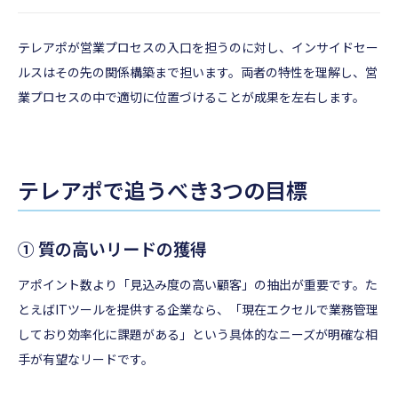
テレアポが営業プロセスの入口を担うのに対し、インサイドセー
ルスはその先の関係構築まで担います。両者の特性を理解し、営
業プロセスの中で適切に位置づけることが成果を左右します。
テレアポで追うべき3つの目標
① 質の高いリードの獲得
アポイント数より「見込み度の高い顧客」の抽出が重要です。た
とえばITツールを提供する企業なら、「現在エクセルで業務管理
しており効率化に課題がある」という具体的なニーズが明確な相
手が有望なリードです。