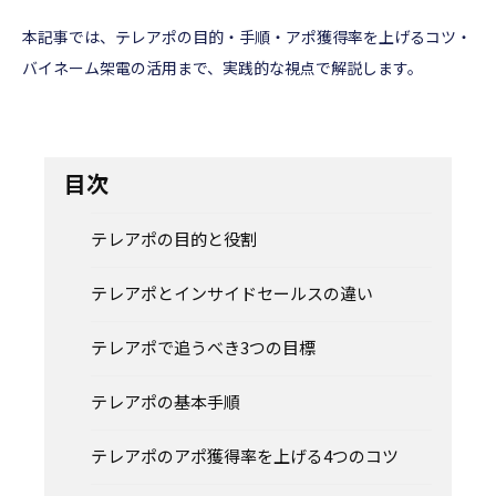
本記事では、テレアポの目的・手順・アポ獲得率を上げるコツ・
バイネーム架電の活用まで、実践的な視点で解説します。
目次
テレアポの目的と役割
テレアポとインサイドセールスの違い
テレアポで追うべき3つの目標
テレアポの基本手順
テレアポのアポ獲得率を上げる4つのコツ