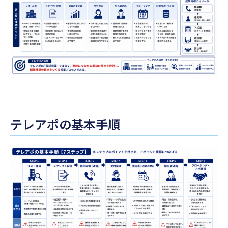
テレアポの基本手順