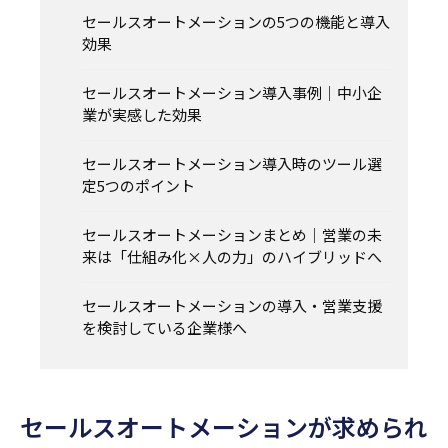
セールスオートメーションの5つの機能と導入
効果
セールスオートメーション導入事例｜中小企
業が実感した効果
セールスオートメーション導入時のツール選
定5つのポイント
セールスオートメーションまとめ｜営業の未
来は「仕組み化×人の力」のハイブリッドへ
セールスオートメーションの導入・営業支援
を検討している企業様へ
セールスオートメーションが求められ