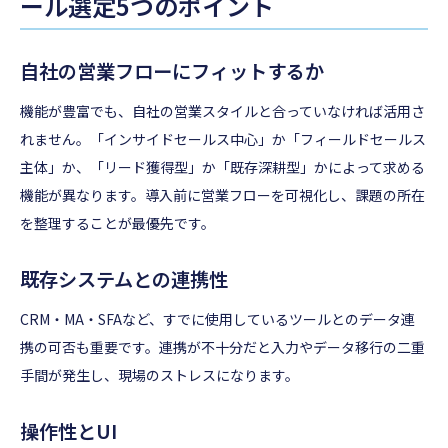
ール選定5つのポイント
自社の営業フローにフィットするか
機能が豊富でも、自社の営業スタイルと合っていなければ活用さ
れません。「インサイドセールス中心」か「フィールドセールス
主体」か、「リード獲得型」か「既存深耕型」かによって求める
機能が異なります。導入前に営業フローを可視化し、課題の所在
を整理することが最優先です。
既存システムとの連携性
CRM・MA・SFAなど、すでに使用しているツールとのデータ連
携の可否も重要です。連携が不十分だと入力やデータ移行の二重
手間が発生し、現場のストレスになります。
操作性とUI