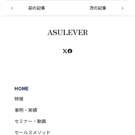
前の記事
次の記事
ASULEVER
HOME
特徴
事例・実績
セミナー・動画
セールスメソッド