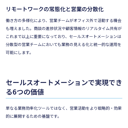
リモートワークの常態化と営業の分散化
働き方の多様化により、営業チームがオフィス外で活動する機会
も増えました。商談の進捗状況や顧客情報のリアルタイム共有が
これまで以上に重要になっており、セールスオートメーションは
分散型の営業チームにおいても業務の見える化と統一的な運用を
可能にします。
セールスオートメーションで実現でき
る6つの価値
単なる業務効率化ツールではなく、営業活動をより戦略的・効果
的に展開するための基盤です。