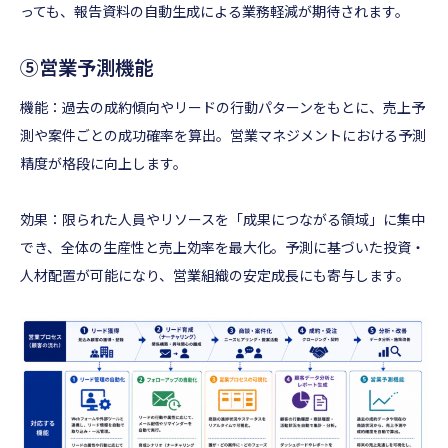
っても、報告資料の自動生成による業務軽減が期待されます。
⑤営業予測機能
機能：過去の成約傾向やリードの行動パターンをもとに、売上予
測や案件ごとの成功確率を算出。営業マネジメントにおける予測
精度が格段に向上します。
効果：限られた人員やリソースを「成果につながる領域」に集中
でき、全体の生産性と売上効率を最大化。予測に基づいた投資・
人材配置が可能になり、営業組織の安定成長にも寄与します。