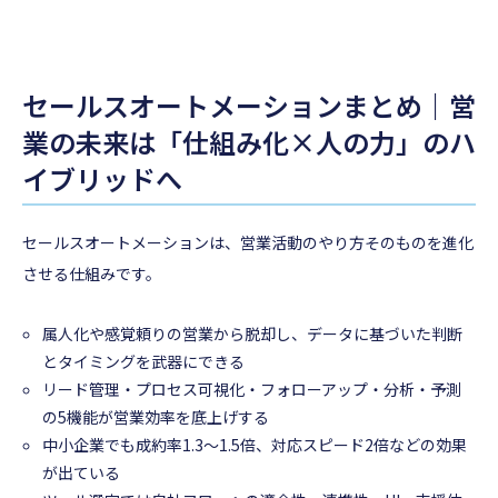
セールスオートメーションまとめ｜営
業の未来は「仕組み化×人の力」のハ
イブリッドへ
セールスオートメーションは、営業活動のやり方そのものを進化
させる仕組みです。
属人化や感覚頼りの営業から脱却し、データに基づいた判断
とタイミングを武器にできる
リード管理・プロセス可視化・フォローアップ・分析・予測
の5機能が営業効率を底上げする
中小企業でも成約率1.3〜1.5倍、対応スピード2倍などの効果
が出ている