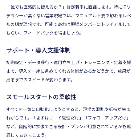
「誰でも直感的に使えるか？」は定着率に直結します。特にITリ
テラシーが高くない営業現場では、マニュアル不要で触れるレベ
ルのUIが理想です。可能であれば現場メンバーにトライアルして
もらい、フィードバックを得ましょう。
サポート・導入支援体制
初期設定・データ移行・運用立ち上げ・トレーニング・定着支援
まで、導入を一緒に進めてくれる体制があるかどうかで、成果が
出るまでのスピードが変わります。
スモールスタートの柔軟性
すべてを一気に自動化しようとすると、現場の混乱や抵抗が生ま
れがちです。「まずはリード管理だけ」「フォローアップだけ」
など、段階的に拡張できる設計・プランが用意されているかも確
認しておきましょう。