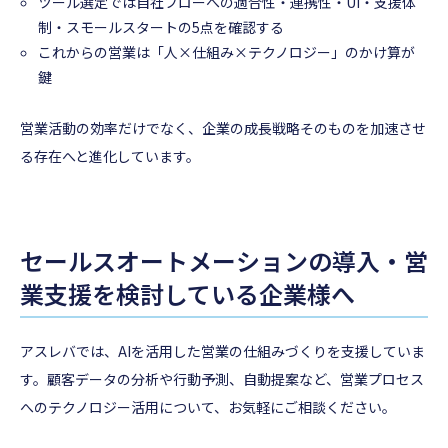
ツール選定では自社フローへの適合性・連携性・UI・支援体
制・スモールスタートの5点を確認する
これからの営業は「人×仕組み×テクノロジー」のかけ算が
鍵
営業活動の効率だけでなく、企業の成長戦略そのものを加速させ
る存在へと進化しています。
セールスオートメーションの導入・営
業支援を検討している企業様へ
アスレバでは、AIを活用した営業の仕組みづくりを支援していま
す。顧客データの分析や行動予測、自動提案など、営業プロセス
へのテクノロジー活用について、お気軽にご相談ください。