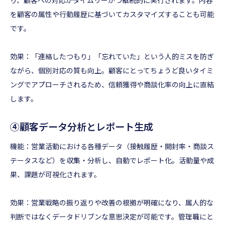
を顧客の属性や行動履歴に基づいてカスタマイズすることも可能
です。
効果：「連絡したつもり」「忘れていた」という人的ミスを防ぎ
ながら、個別対応の質も向上。顧客にとってちょうど良いタイミ
ングでアプローチされるため、信頼獲得や商談化率の向上に直結
します。
④顧客データ分析とレポート生成
機能：営業活動における各種データ（接触履歴・開封率・商談ス
テータスなど）を収集・分析し、自動でレポート化。活動量や成
果、課題が可視化されます。
効果：営業戦略の振り返りや改善の根拠が明確になり、属人的な
判断ではなくデータドリブンな意思決定が可能です。管理職にと