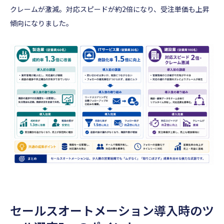
クレームが激減。対応スピードが約2倍になり、受注単価も上昇
傾向になりました。
セールスオートメーション導入時のツ