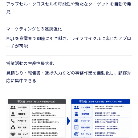
アップセル・クロスセルの可能性や新たなターゲットを自動で発
見
マーケティングとの連携強化
MQLを営業側で即座に引き継ぎ、ライフサイクルに応じたアプロ
ーチが可能
営業活動の生産性最大化
見積もり・報告書・進捗入力などの事務作業を自動化し、顧客対
応に集中できる