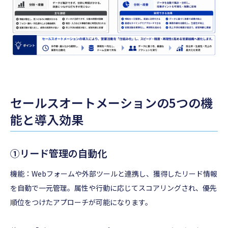
セールスオートメーションの5つの機
能と導入効果
①リード管理の自動化
機能：Webフォームや外部ツールと連携し、獲得したリード情報
を自動で一元管理。属性や行動に応じてスコアリングされ、優先
順位をつけたアプローチが可能になります。