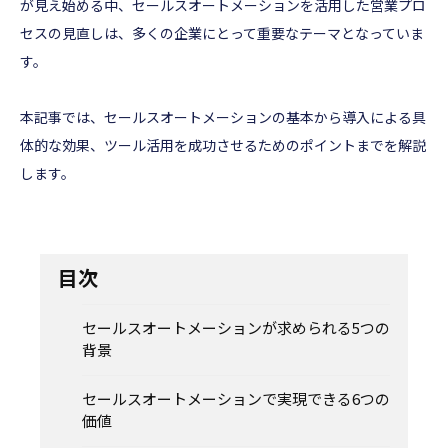
が見え始める中、セールスオートメーションを活用した営業プロ
セスの見直しは、多くの企業にとって重要なテーマとなっていま
す。
本記事では、セールスオートメーションの基本から導入による具
体的な効果、ツール活用を成功させるためのポイントまでを解説
します。
目次
セールスオートメーションが求められる5つの
背景
セールスオートメーションで実現できる6つの
価値