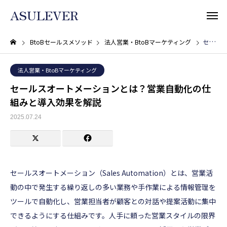
ASULEVER
BtoBセールスメソッド
法人営業・BtoBマーケティング
セールスオートメーションとは？営業自動化の仕組みと導入効果を解説
法人営業・BtoBマーケティング
セールスオートメーションとは？営業自動化の仕
組みと導入効果を解説
2025.07.24
セールスオートメーション（Sales Automation）とは、営業活
動の中で発生する繰り返しの多い業務や手作業による情報管理を
ツールで自動化し、営業担当者が顧客との対話や提案活動に集中
できるようにする仕組みです。人手に頼った営業スタイルの限界