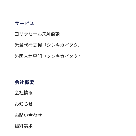
サービス
ゴリラセールスAI商談
営業代行支援『シンキカイタク』
外国人材専門『シンキカイタク』
会社概要
会社情報
お知らせ
お問い合わせ
資料請求