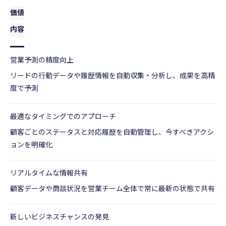
価値
内容
営業予測の精度向上
リードの行動データや履歴情報を自動収集・分析し、成果を高精
度で予測
最適なタイミングでのアプローチ
顧客ごとのステータスと対応履歴を自動管理し、今すべきアクシ
ョンを明確化
リアルタイムな情報共有
顧客データや商談状況を営業チーム全体で常に最新の状態で共有
新しいビジネスチャンスの発見