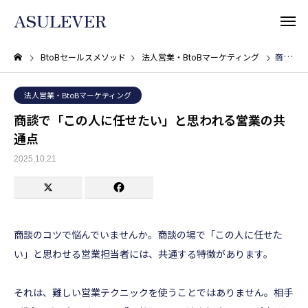
ASULEVER
BtoBセールスメソッド
法人営業・BtoBマーケティング
商談で「この人に任せたい」と思われる営業の共通点
法人営業・BtoBマーケティング
商談で「この人に任せたい」と思われる営業の共
通点
2025.10.21
商談のコツで悩んでいませんか。商談の場で「この人に任せた
い」と思わせる営業担当者には、共通する特徴があります。
それは、難しい営業テクニックを使うことではありません。相手