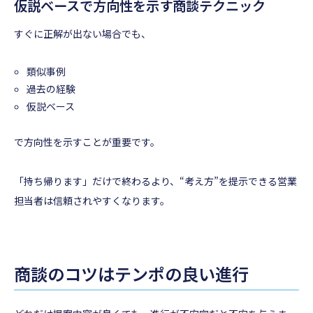
仮説ベースで方向性を示す商談テクニック
すぐに正解が出ない場合でも、
類似事例
過去の経験
仮説ベース
で方向性を示すことが重要です。
「持ち帰ります」だけで終わるより、“考え方”を提示できる営業
担当者は信頼されやすくなります。
商談のコツはテンポの良い進行