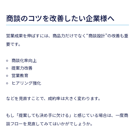
商談のコツを改善したい企業様へ
営業成果を伸ばすには、商品力だけでなく“商談設計”の改善も重
要です。
商談化率向上
提案力改善
営業教育
ヒアリング強化
などを見直すことで、成約率は大きく変わります。
もし「提案しても決め手に欠ける」と感じている場合は、一度商
談フローを見直してみてはいかがでしょうか。