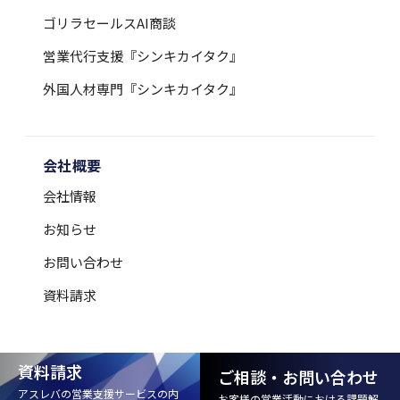
ゴリラセールスAI商談
営業代行支援『シンキカイタク』
外国人材専門『シンキカイタク』
会社概要
会社情報
お知らせ
お問い合わせ
資料請求
資料請求
ご相談・お問い合わせ
アスレバの営業支援サービスの内
お客様の営業活動における課題解