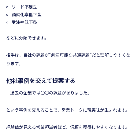
リード不足型
商談化率低下型
受注率低下型
などに分類できます。
相手は、自社の課題が“解決可能な共通課題”だと理解しやすくな
ります。
他社事例を交えて提案する
「過去の企業では〇〇の課題がありました」
という事例を交えることで、営業トークに現実味が生まれます。
経験値が見える営業担当者ほど、信頼を獲得しやすくなります。