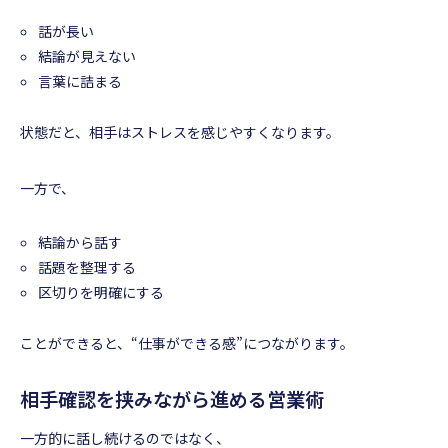
話が長い
結論が見えない
言葉に詰まる
状態だと、相手はストレスを感じやすくなります。
一方で、
結論から話す
話題を整理する
区切りを明確にする
ことができると、“仕事ができる感”につながります。
相手確認を挟みながら進める営業術
一方的に話し続けるのではなく、