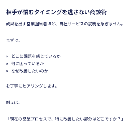
相手が悩むタイミングを逃さない商談術
成果を出す営業担当者ほど、自社サービスの説明を急ぎません。
まずは、
どこに課題を感じているか
何に困っているか
なぜ改善したいのか
を丁寧にヒアリングします。
例えば、
「現在の営業プロセスで、特に改善したい部分はどこですか？」