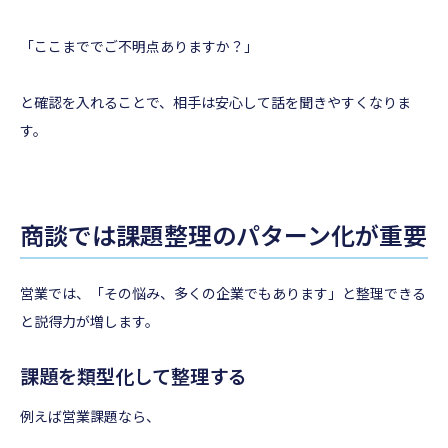
「ここまででご不明点ありますか？」
と確認を入れることで、相手は安心して話を聞きやすくなりま
す。
商談では課題整理のパターン化が重要
営業では、「その悩み、多くの企業でもあります」と整理できる
と説得力が増します。
課題を類型化して整理する
例えば営業課題なら、