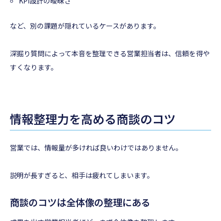
KPI設計の曖昧さ
など、別の課題が隠れているケースがあります。
深掘り質問によって本音を整理できる営業担当者は、信頼を得や
すくなります。
情報整理力を高める商談のコツ
営業では、情報量が多ければ良いわけではありません。
説明が長すぎると、相手は疲れてしまいます。
商談のコツは全体像の整理にある