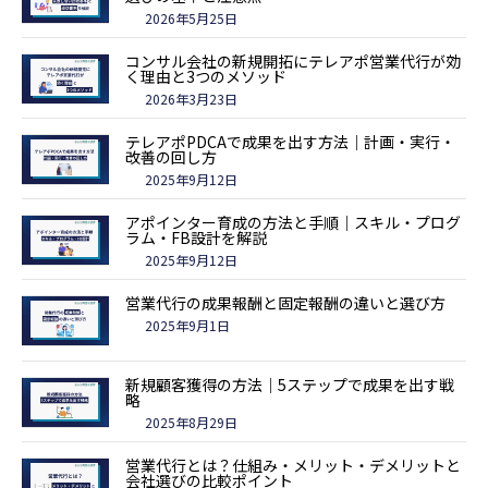
2026年5月25日
コンサル会社の新規開拓にテレアポ営業代行が効
く理由と3つのメソッド
2026年3月23日
テレアポPDCAで成果を出す方法｜計画・実行・
改善の回し方
2025年9月12日
アポインター育成の方法と手順｜スキル・プログ
ラム・FB設計を解説
2025年9月12日
営業代行の成果報酬と固定報酬の違いと選び方
2025年9月1日
新規顧客獲得の方法｜5ステップで成果を出す戦
略
2025年8月29日
営業代行とは？仕組み・メリット・デメリットと
会社選びの比較ポイント