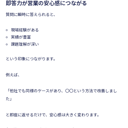
即答力が営業の安心感につながる
質問に瞬時に答えられると、
現場経験がある
実績が豊富
課題理解が深い
という印象につながります。
例えば、
「他社でも同様のケースがあり、〇〇という方法で改善しまし
た」
と即座に返せるだけで、安心感は大きく変わります。