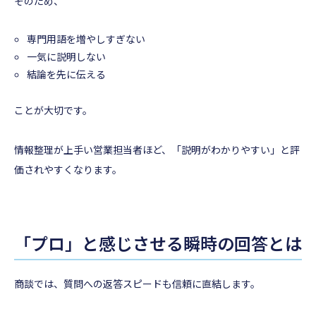
そのため、
専門用語を増やしすぎない
一気に説明しない
結論を先に伝える
ことが大切です。
情報整理が上手い営業担当者ほど、「説明がわかりやすい」と評
価されやすくなります。
「プロ」と感じさせる瞬時の回答とは
商談では、質問への返答スピードも信頼に直結します。