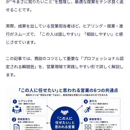
が“今まさに知りたいこと”を整理し、最適な提案をテンポ良く返
せることです。
実際、成果を出している営業担当者ほど、ヒアリング・提案・進
行がスムーズで、「この人は話しやすい」「相談しやすい」と感
じさせています。
この記事では、商談のコツとして重要な「プロフェッショナル認
定される瞬間芸」を、営業現場で実践しやすい形で詳しく解説し
ます。