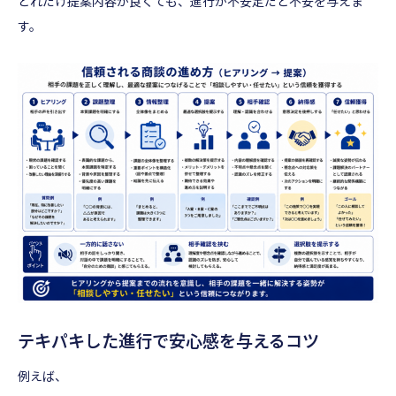
どれだけ提案内容が良くても、進行が不安定だと不安を与えま
す。
テキパキした進行で安心感を与えるコツ
例えば、