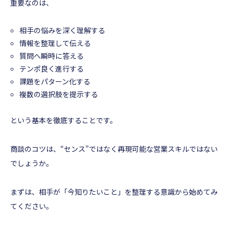
重要なのは、
相手の悩みを深く理解する
情報を整理して伝える
質問へ瞬時に答える
テンポ良く進行する
課題をパターン化する
複数の選択肢を提示する
という基本を徹底することです。
商談のコツは、“センス”ではなく再現可能な営業スキルではない
でしょうか。
まずは、相手が「今知りたいこと」を整理する意識から始めてみ
てください。