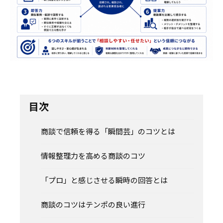
目次
商談で信頼を得る「瞬間芸」のコツとは
情報整理力を高める商談のコツ
「プロ」と感じさせる瞬時の回答とは
商談のコツはテンポの良い進行