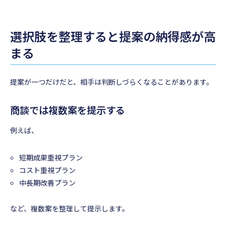
選択肢を整理すると提案の納得感が高
まる
提案が一つだけだと、相手は判断しづらくなることがあります。
商談では複数案を提示する
例えば、
短期成果重視プラン
コスト重視プラン
中長期改善プラン
など、複数案を整理して提示します。