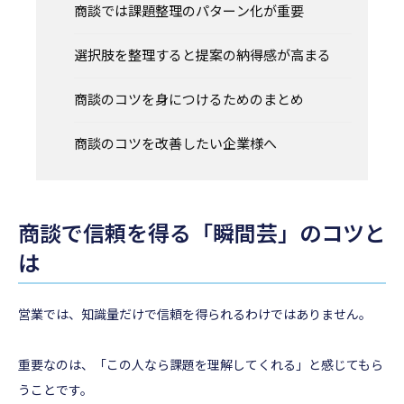
商談では課題整理のパターン化が重要
選択肢を整理すると提案の納得感が高まる
商談のコツを身につけるためのまとめ
商談のコツを改善したい企業様へ
商談で信頼を得る「瞬間芸」のコツと
は
営業では、知識量だけで信頼を得られるわけではありません。
重要なのは、「この人なら課題を理解してくれる」と感じてもら
うことです。