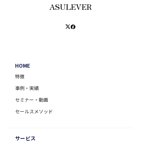
ASULEVER
HOME
特徴
事例・実績
セミナー・動画
セールスメソッド
サービス