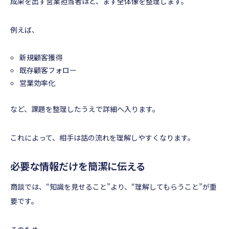
成果を出す営業担当者ほど、まず全体像を整理します。
例えば、
新規顧客獲得
既存顧客フォロー
営業効率化
など、課題を整理したうえで詳細へ入ります。
これによって、相手は話の流れを理解しやすくなります。
必要な情報だけを簡潔に伝える
商談では、“知識を見せること”より、“理解してもらうこと”が重
要です。