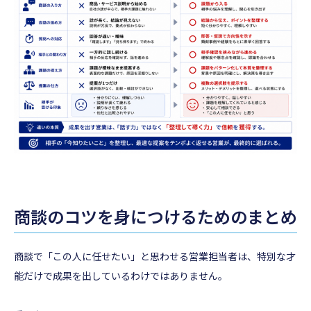
商談のコツを身につけるためのまとめ
商談で「この人に任せたい」と思わせる営業担当者は、特別な才
能だけで成果を出しているわけではありません。