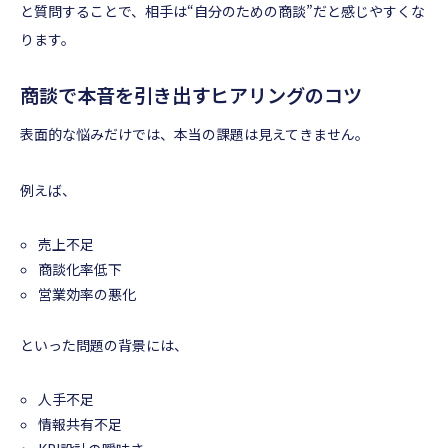
と質問することで、相手は“自分のための商談”だと感じやすくな
ります。
商談で本音を引き出すヒアリングのコツ
表面的な悩みだけでは、本当の課題は見えてきません。
例えば、
売上不足
商談化率低下
営業効率の悪化
といった問題の背景には、
人手不足
情報共有不足