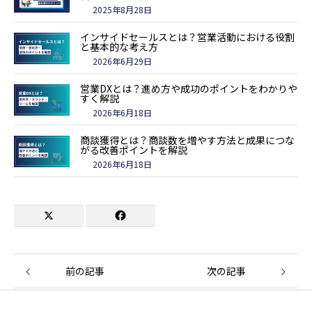
2025年8月28日
インサイドセールスとは？営業活動における役割
と基本的な考え方
2026年6月29日
営業DXとは？進め方や成功のポイントをわかりや
すく解説
2026年6月18日
商談獲得とは？商談数を増やす方法と成果につな
がる改善ポイントを解説
2026年6月18日
前の記事
次の記事