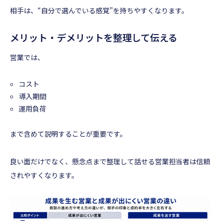
相手は、“自分で選んでいる感覚”を持ちやすくなります。
メリット・デメリットを整理して伝える
営業では、
コスト
導入期間
運用負荷
まで含めて説明することが重要です。
良い面だけでなく、懸念点まで整理して話せる営業担当者は信頼
されやすくなります。