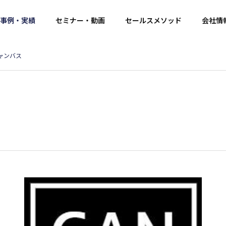
事例・実績
セミナー・動画
セールスメソッド
会社情
ャンバス