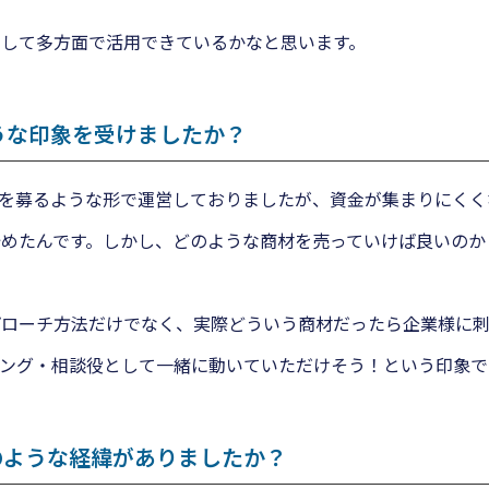
して多方面で活用できているかなと思います。
ような印象を受けましたか？
寄付を募るような形で運営しておりましたが、資金が集まりにく
めたんです。しかし、どのような商材を売っていけば良いのか
プローチ方法だけでなく、実際どういう商材だったら企業様に
ィング・相談役として一緒に動いていただけそう！という印象で
のような経緯がありましたか？