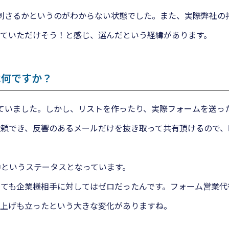
刺さるかというのがわからない状態でした。また、実際弊社の
ていただけそう！と感じ、選んだという経緯があります。
は何ですか？
ていました。しかし、リストを作ったり、実際フォームを送っ
頼でき、反響のあるメールだけを抜き取って共有頂けるので、
中というステータスとなっています。
ても企業様相手に対してはゼロだったんです。フォーム営業代
り上げも立ったという大きな変化がありますね。