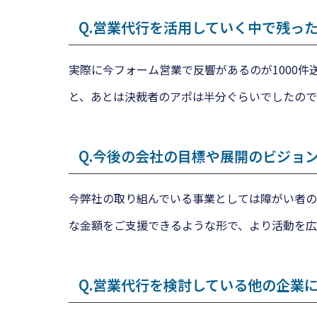
Q.
営業代行を活用していく中で残っ
実際に今フォーム営業で反響があるのが1000
と、あとは決裁者のアポは半分ぐらいでしたので
Q.今後の会社の目標や展開のビジョ
今弊社の取り組んでいる事業としては障がい者の
な金額をご支援できるような形で、より活動を広
Q.
営業代行を検討している他の企業