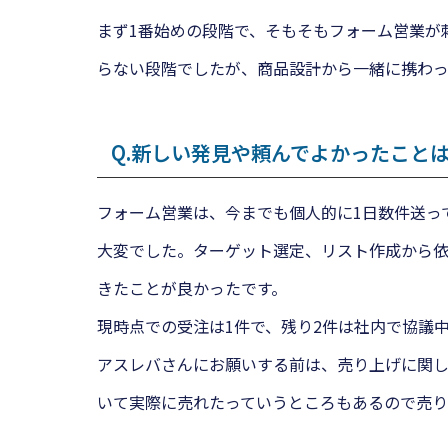
まず1番始めの段階で、そもそもフォーム営業が
らない段階でしたが、商品設計から一緒に携わっ
Q.
新しい発見や頼んでよかったこと
フォーム営業は、今までも個人的に1日数件送っ
大変でした。ターゲット選定、リスト作成から依
きたことが良かったです。
現時点での受注は1件で、残り2件は社内で協議
アスレバさんにお願いする前は、売り上げに関し
いて実際に売れたっていうところもあるので売