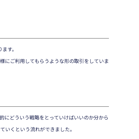
ります。
様にご利用してもらうような形の取引をしていま
的にどういう戦略をとっていけばいいのか分から
していくという流れができました。