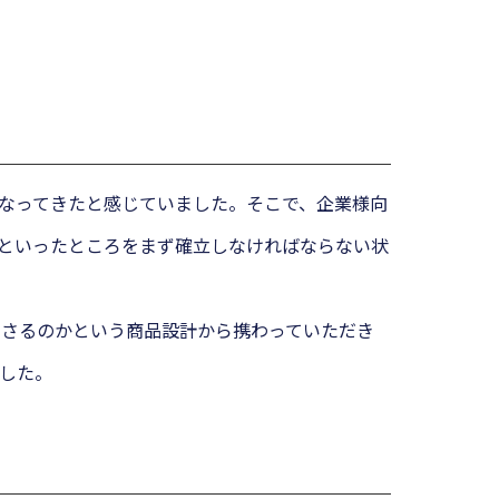
くなってきたと感じていました。そこで、企業様向
といったところをまず確立しなければならない状
刺さるのかという商品設計から携わっていただき
した。