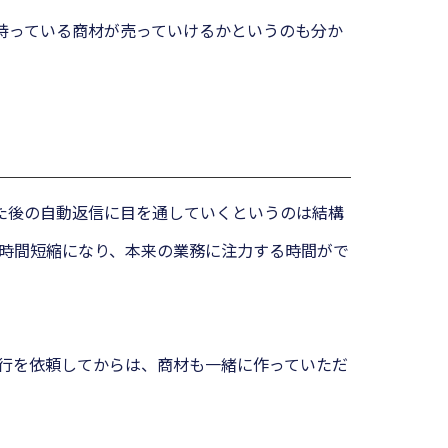
持っている商材が売っていけるかというのも分か
た後の自動返信に目を通していくというのは結構
時間短縮になり、本来の業務に注力する時間がで
行を依頼してからは、商材も一緒に作っていただ