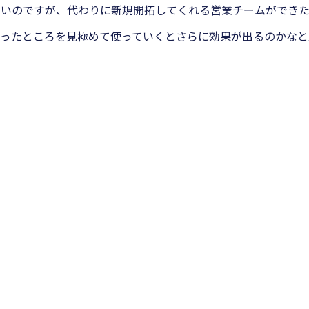
しいのですが、代わりに新規開拓してくれる営業チームができた
ったところを見極めて使っていくとさらに効果が出るのかなと