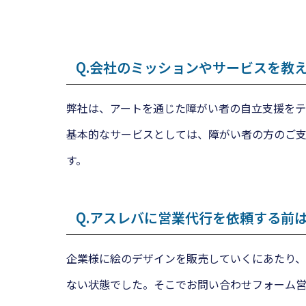
Q.会社のミッションやサービスを教
弊社は、アートを通じた障がい者の自立支援をテー
基本的なサービスとしては、障がい者の方のご
す。
Q.アスレバに営業代行を依頼する前
企業様に絵のデザインを販売していくにあたり
ない状態でした。そこでお問い合わせフォーム