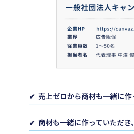
売上ゼロから商材も一緒に作
商材も一緒に作っていただき