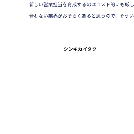
新しい営業担当を育成するのはコスト的にも厳
合わない業界がおそらくあると思うので、そうい
シンキカイタク