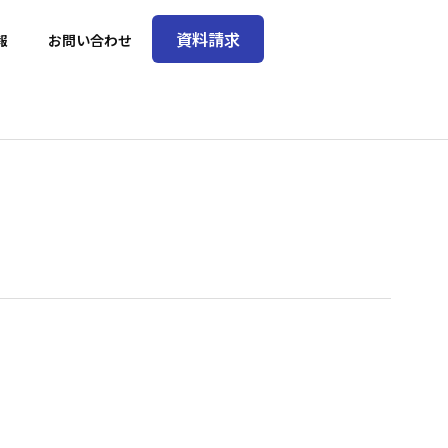
資料請求
報
お問い合わせ