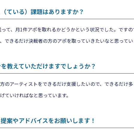
た（ている）課題はありますか？
件送って、月1件アポを取れるかどうかという状況でした。です
、できるだけ決裁者の方のアポを取っていきたいなと思ってい
ンを教えていただけますでしょうか？
方のアーティストをできるだけ支援したいので、できるだけ多
げていければなと思っています。
に提案やアドバイスをお願いします！