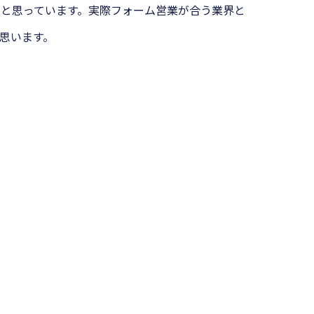
と思っています。実際フォーム営業が合う業界と
思います。