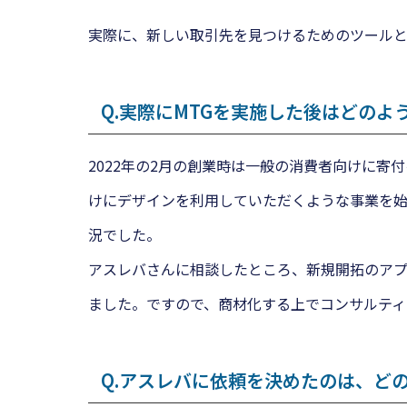
実際に、新しい取引先を見つけるためのツールと
Q.実際にMTGを実施した後はどの
2022年の2月の創業時は一般の消費者向けに
けにデザインを利用していただくような事業を始
況でした。
アスレバさんに相談したところ、新規開拓のア
ました。ですので、商材化する上でコンサルテ
Q.アスレバに依頼を決めたのは、ど