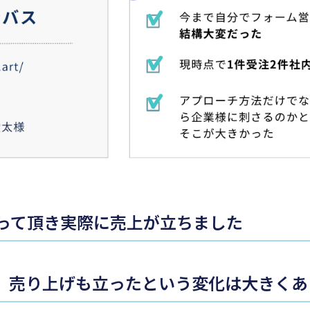
って頂き実際に売上が立ちました
、売り上げも立ったという変化は大きくあ