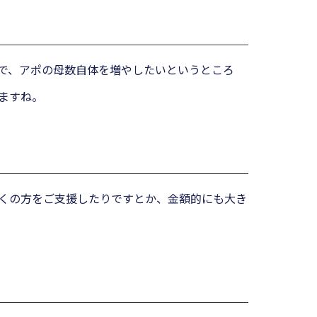
ので、アポの母数自体を増やしたいというところ
ますね。
くの方をご支援したりですとか、金額的にも大き