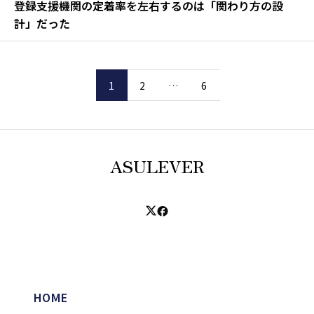
登録支援機関の定着率を左右するのは「関わり方の設
計」だった
1
2
…
6
ASULEVER
HOME