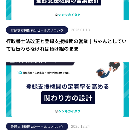
登録支援機関向けセールスノウハウ
2026.01.13
行政書士法改正と登録支援機関の営業｜ちゃんとしてい
ても伝わらなければ負け組のまま
登録支援機関向けセールスノウハウ
2025.12.24