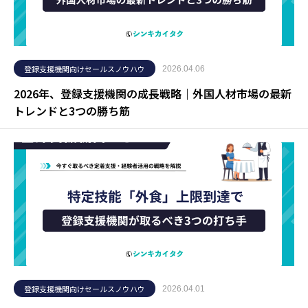
登録支援機関向けセールスノウハウ
2026.04.06
2026年、登録支援機関の成長戦略｜外国人材市場の最新
トレンドと3つの勝ち筋
登録支援機関向けセールスノウハウ
2026.04.01