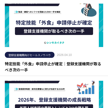
登録支援機関向けセールスノウハウ
2026.04.10
特定技能「外食」申請停止が確定｜登録支援機関が取る
べき次の一手