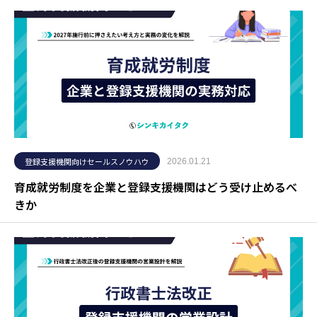
登録支援機関向けセールスノウハウ
2026.01.21
育成就労制度を企業と登録支援機関はどう受け止めるべ
きか