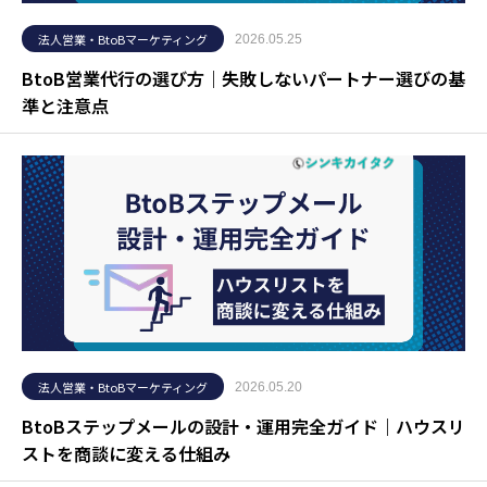
法人営業・BtoBマーケティング
2026.05.25
BtoB営業代行の選び方｜失敗しないパートナー選びの基
準と注意点
法人営業・BtoBマーケティング
2026.05.20
BtoBステップメールの設計・運用完全ガイド｜ハウスリ
ストを商談に変える仕組み