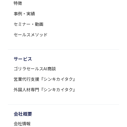
特徴
事例・実績
セミナー・動画
セールスメソッド
サービス
ゴリラセールスAI商談
営業代行支援『シンキカイタク』
外国人材専門『シンキカイタク』
会社概要
会社情報