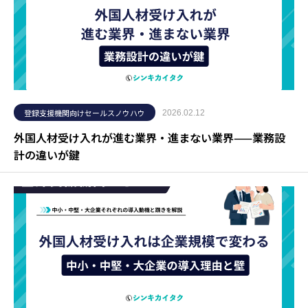
登録支援機関向けセールスノウハウ
2026.02.12
外国人材受け入れが進む業界・進まない業界——業務設
計の違いが鍵