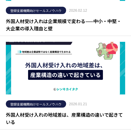
登録支援機関向けセールスノウハウ
2026.02.12
外国人材受け入れは企業規模で変わる——中小・中堅・
大企業の導入理由と壁
登録支援機関向けセールスノウハウ
2026.01.21
外国人材受け入れの地域差は、産業構造の違いで起きて
いる