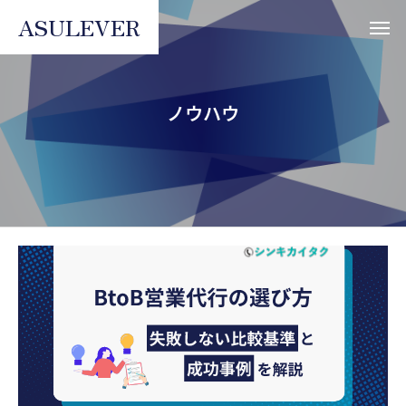
ASULEVER
ノウハウ