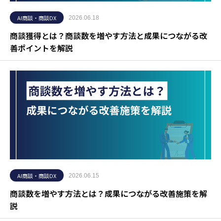
AI商談・商談DX
2026.06.18
商談獲得とは？商談数を増やす方法と成果につながる改
善ポイントを解説
AI商談・商談DX
2026.06.15
商談数を増やす方法とは？成果につながる改善施策を解
説