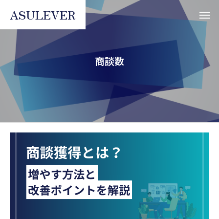
ASULEVER
商談数