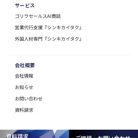
サービス
ゴリラセールスAI商談
営業代行支援『シンキカイタク』
外国人材専門『シンキカイタク』
会社概要
会社情報
お知らせ
お問い合わせ
資料請求
資料請求