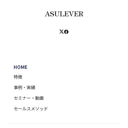
ASULEVER
HOME
特徴
事例・実績
セミナー・動画
セールスメソッド